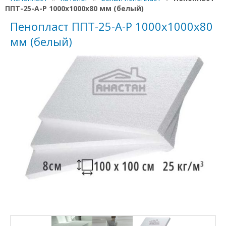
ППТ-25-А-Р 1000х1000х80 мм (белый)
Пенопласт ППТ-25-А-Р 1000х1000х80
мм (белый)