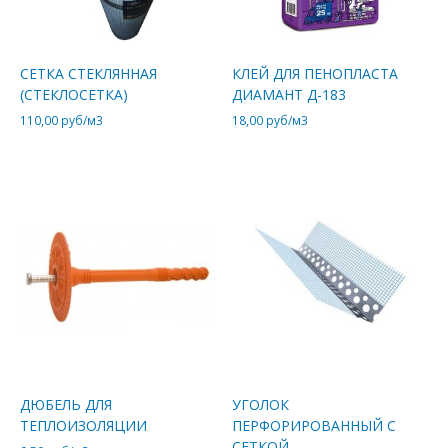
СЕТКА СТЕКЛЯННАЯ
КЛЕЙ ДЛЯ ПЕНОПЛАСТА
(СТЕКЛОСЕТКА)
ДИАМАНТ Д-183
110,00
руб/м3
18,00
руб/м3
ДЮБЕЛЬ ДЛЯ
УГОЛОК
ТЕПЛОИЗОЛЯЦИИ
ПЕРФОРИРОВАННЫЙ С
СЕТКОЙ