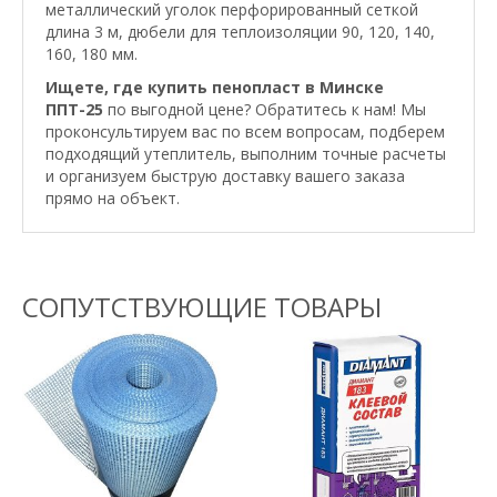
металлический уголок перфорированный сеткой
длина 3 м, дюбели для теплоизоляции 90, 120, 140,
160, 180 мм.
Ищете, где купить пенопласт
в Минске
ППТ-25
по выгодной цене? Обратитесь к нам! Мы
проконсультируем вас по всем вопросам, подберем
подходящий утеплитель, выполним точные расчеты
и организуем быструю доставку вашего заказа
прямо на объект.
СОПУТСТВУЮЩИЕ ТОВАРЫ