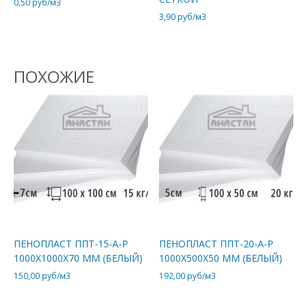
0,50
руб/м3
3,90
руб/м3
ПОХОЖИЕ
ПЕНОПЛАСТ ППТ-15-А-Р
ПЕНОПЛАСТ ППТ-20-А-Р
1000Х1000Х70 ММ (БЕЛЫЙ)
1000Х500Х50 ММ (БЕЛЫЙ)
150,00
руб/м3
192,00
руб/м3