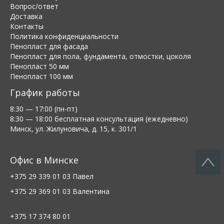
Вопрос/ответ
Доставка
Контакты
Политика конфиденциальности
Пенопласт для фасада
Пенопласт для пола, фундамента, отмостки, цоколя
Пенопласт 50 мм
Пенопласт 100 мм
График работы
8:30 — 17:00 (пн-пт)
8:30 — 18:00 бесплатная консультация (ежедневно)
Минск, ул. Жилуновича, д. 15, к. 301/1
Офис в Минске
+375 29 339 01 03
Павел
+375 29 369 01 03
Валентина
+375 17 374 80 01