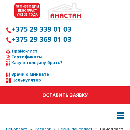
ПРОИЗВОДИМ
ПЕНОПЛАСТ
УЖЕ 33 ГОДА
+375 29 339 01 03
+375 29 369 01 03
Прайс-лист
Сертификаты
Какую толщину брать?
Врачи о минвате
Калькулятор
ОСТАВИТЬ ЗАЯВКУ
Пенопласт
»
Каталог
»
Белый пенопласт
»
Пенопласт