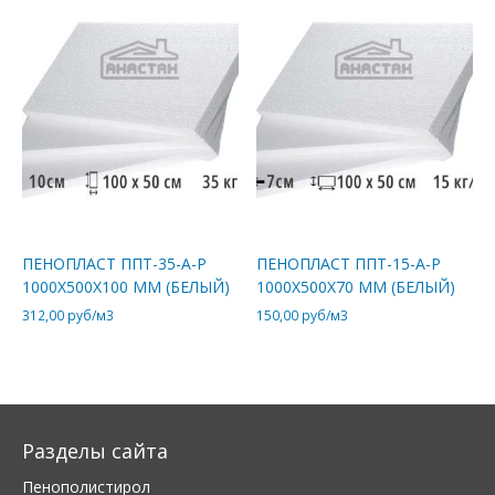
ПЕНОПЛАСТ ППТ-35-А-Р
ПЕНОПЛАСТ ППТ-15-А-Р
1000Х500Х100 ММ (БЕЛЫЙ)
1000Х500Х70 ММ (БЕЛЫЙ)
312,00
руб/м3
150,00
руб/м3
Разделы сайта
Пенополистирол