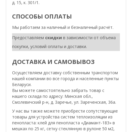
д. 15, к. 301/1.
СПОСОБЫ ОПЛАТЫ
Мы работаем за наличный и безналичный расчёт.
Предоставляем
скидки
в зависимости от объема
покупки, условий оплаты и доставки.
ДОСТАВКА И САМОВЫВОЗ
Осуществляем доставку собственным транспортом
нашей компании во все города и населенные пункты
Беларуси.
Вы можете самостоятельно забрать товар с
нашего склада по адресу: Минская обл.,
Смолевичский р-н, д. Заречье, ул. Зареченская, 36а.
У нас вы также можете приобрести сопутствующие
товары для устройства систем теплоизоляции из
пенопласта: клей для пенопласта «Диамант-183» в
мешках по 25 кг, сетку стеклянную в рулоне 50 м2,