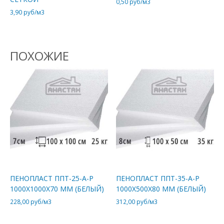
0,50
руб/м3
3,90
руб/м3
ПОХОЖИЕ
ПЕНОПЛАСТ ППТ-25-А-Р
ПЕНОПЛАСТ ППТ-35-А-Р
1000Х1000Х70 ММ (БЕЛЫЙ)
1000Х500Х80 ММ (БЕЛЫЙ)
228,00
руб/м3
312,00
руб/м3