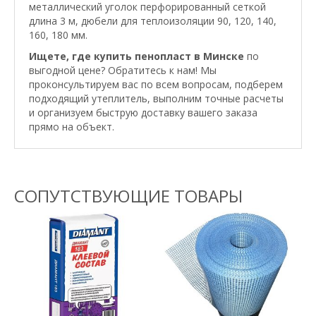
металлический уголок перфорированный сеткой
длина 3 м, дюбели для теплоизоляции 90, 120, 140,
160, 180 мм.
Ищете, где купить пенопласт
в Минске
по
выгодной цене? Обратитесь к нам! Мы
проконсультируем вас по всем вопросам, подберем
подходящий утеплитель, выполним точные расчеты
и организуем быструю доставку вашего заказа
прямо на объект.
СОПУТСТВУЮЩИЕ ТОВАРЫ