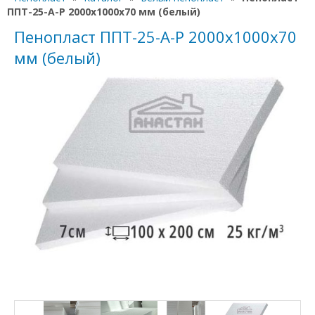
ППТ-25-А-Р 2000х1000х70 мм (белый)
Пенопласт ППТ-25-А-Р 2000х1000х70
мм (белый)