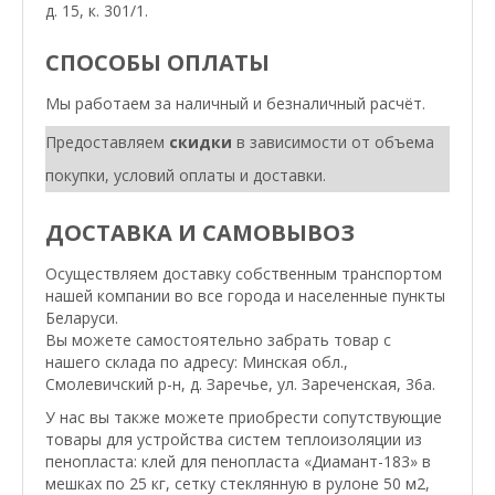
д. 15, к. 301/1.
СПОСОБЫ ОПЛАТЫ
Мы работаем за наличный и безналичный расчёт.
Предоставляем
скидки
в зависимости от объема
покупки, условий оплаты и доставки.
ДОСТАВКА И САМОВЫВОЗ
Осуществляем доставку собственным транспортом
нашей компании во все города и населенные пункты
Беларуси.
Вы можете самостоятельно забрать товар с
нашего склада по адресу: Минская обл.,
Смолевичский р-н, д. Заречье, ул. Зареченская, 36а.
У нас вы также можете приобрести сопутствующие
товары для устройства систем теплоизоляции из
пенопласта: клей для пенопласта «Диамант-183» в
мешках по 25 кг, сетку стеклянную в рулоне 50 м2,