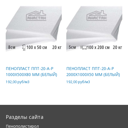
ПЕНОПЛАСТ ППТ-20-А-Р
ПЕНОПЛАСТ ППТ-20-А-Р
1000Х500Х80 ММ (БЕЛЫЙ)
2000Х1000Х50 ММ (БЕЛЫЙ)
192,00
руб/м3
192,00
руб/м3
Разделы сайта
Пенополистирол