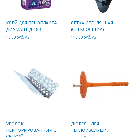
КЛЕЙ ДЛЯ ПЕНОПЛАСТА
СЕТКА СТЕКЛЯННАЯ
ДИАМАНТ Д-183
(СТЕКЛОСЕТКА)
18,00
руб/м3
110,00
руб/м3
УГОЛОК
ДЮБЕЛЬ ДЛЯ
ПЕРФОРИРОВАННЫЙ С
ТЕПЛОИЗОЛЯЦИИ
СЕТКОЙ