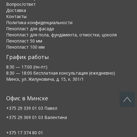
Вопрос/ответ
Доставка
Контакты
Политика конфиденциальности
Пенопласт для фасада
Пенопласт для пола, фундамента, отмостки, цоколя
Пенопласт 50 мм
Пенопласт 100 мм
График работы
8:30 — 17:00 (пн-пт)
8:30 — 18:00 бесплатная консультация (ежедневно)
Минск, ул. Жилуновича, д. 15, к. 301/1
Офис в Минске
+375 29 339 01 03
Павел
+375 29 369 01 03
Валентина
+375 17 374 80 01