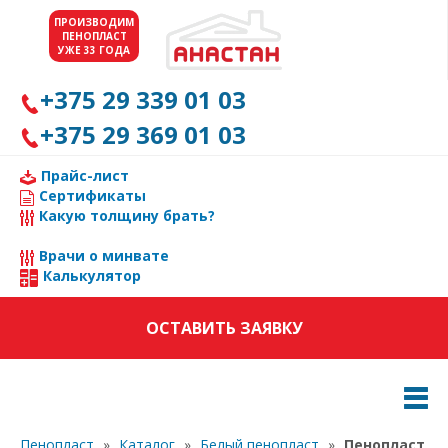
ПРОИЗВОДИМ
ПЕНОПЛАСТ
УЖЕ 33 ГОДА
+375 29 339 01 03
+375 29 369 01 03
Прайс-лист
Сертификаты
Какую толщину брать?
Врачи о минвате
Калькулятор
ОСТАВИТЬ ЗАЯВКУ
Пенопласт
»
Каталог
»
Белый пенопласт
»
Пенопласт