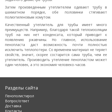
Затем произведенным утеплителем одевают трубу в
шахматном порядке, обе половинки стягивают
полиэтиленовым хомутом.
Качественный утеплитель для трубы имеет много
преимуществ. Например, благодаря такой теплоизоляции
труб на них нет конденсата, который приводит к
появлению ржавчины. Но главное, использование
пенопласта даст возможность почти полностью
исключить теплопотери. Со временем материал не теряет
свойств, значит, скорее состарится сама труба, чем ее
утеплитель. Производить утепление пенопластом может
один человек, а это экономия человеко-часов.
Разделы сайта
Пенополистирол
Вопрос/ответ
Доставка
Контакты