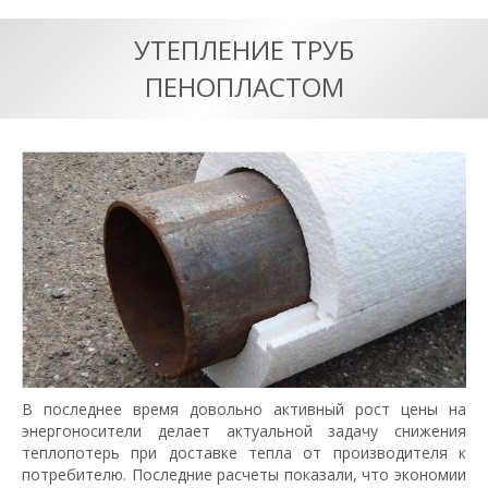
УТЕПЛЕНИЕ ТРУБ
ПЕНОПЛАСТОМ
В последнее время довольно активный рост цены на
энергоносители делает актуальной задачу снижения
теплопотерь при доставке тепла от производителя к
потребителю. Последние расчеты показали, что экономии