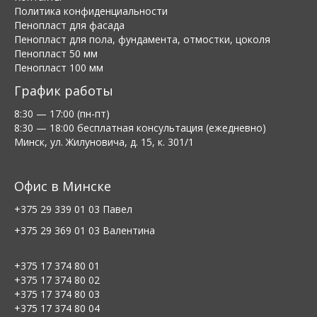
Политика конфиденциальности
Пенопласт для фасада
Пенопласт для пола, фундамента, отмостки, цоколя
Пенопласт 50 мм
Пенопласт 100 мм
График работы
8:30 — 17:00 (пн-пт)
8:30 — 18:00 бесплатная консультация (ежедневно)
Минск, ул. Жилуновича, д. 15, к. 301/1
Офис в Минске
+375 29 339 01 03
Павел
+375 29 369 01 03
Валентина
+375 17 374 80 01
+375 17 374 80 02
+375 17 374 80 03
+375 17 374 80 04