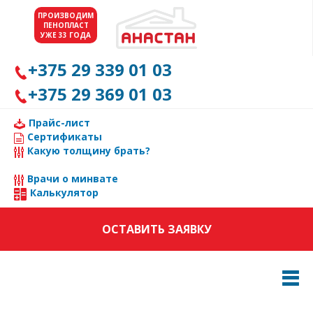
ПРОИЗВОДИМ
ПЕНОПЛАСТ
УЖЕ 33 ГОДА
+375 29 339 01 03
+375 29 369 01 03
Прайс-лист
Сертификаты
Какую толщину брать?
Врачи о минвате
Калькулятор
ОСТАВИТЬ ЗАЯВКУ